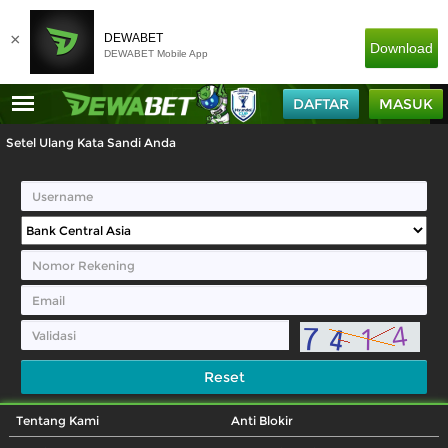
×
DEWABET
Download
DEWABET Mobile App
DAFTAR
MASUK
Setel Ulang Kata Sandi Anda
Reset
Tentang Kami
Anti Blokir