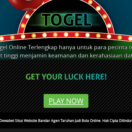
el Online Terlengkap hanya untuk para pecinta 
kat tinggi menjamin keamanan dan kerahasiaan d
PLAY NOW
Dewabet Situs Website Bandar Agen Taruhan Judi Bola Online. Hak Cipta Dilindun