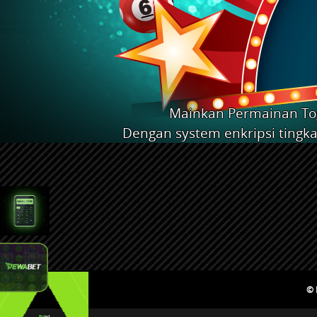
Mainkan Permainan Tog
Dengan system enkripsi ting
© 