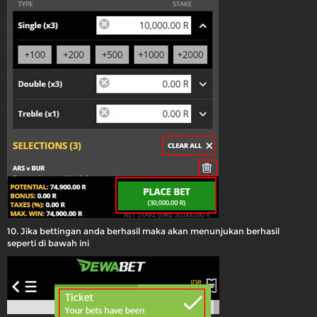
10. Jika bettingan anda berhasil maka akan menunjukan berhasil
seperti di bawah ini